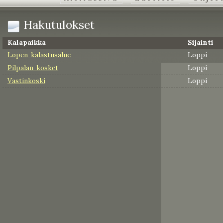
Hakutulokset
Kalapaikka
Sijainti
Lopen kalastusalue
Loppi
Pilpalan kosket
Loppi
Vastinkoski
Loppi