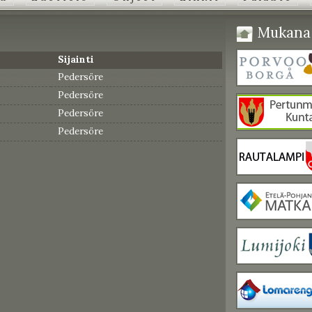
Mukana 
Sijainti
Pedersöre
Pedersöre
Pedersöre
Pedersöre