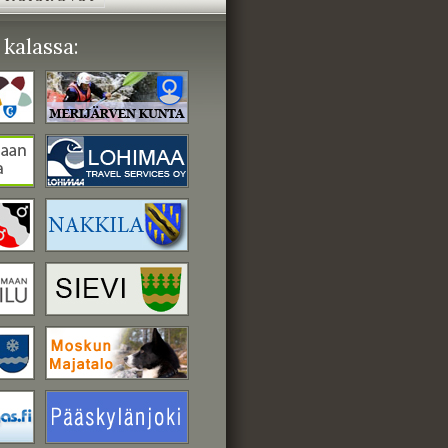
kalassa: