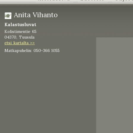
Anita Vihanto
Kalastusluvat
Kolistimentie 65
04370, Tuusula
etsi kartalta >>
Matkapuhelin: 050-366 1055