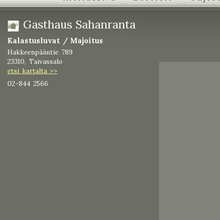
Gasthaus Sahanranta
Kalastusluvat / Majoitus
Hakkeenpääntie 789
23310, Taivassalo
etsi kartalta >>
02-844 2566