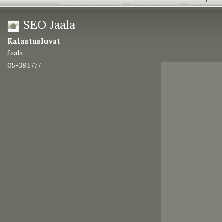
SEO Jaala
Kalastusluvat
Jaala
05-384777