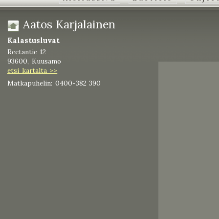
Aatos Karjalainen
Kalastusluvat
Reetantie 12
93600, Kuusamo
etsi kartalta >>
Matkapuhelin: 0400-382 390