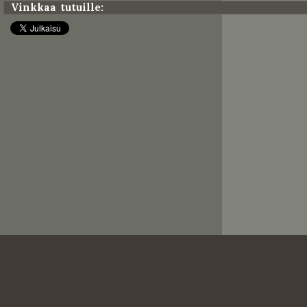
Vinkkaa tutuille: